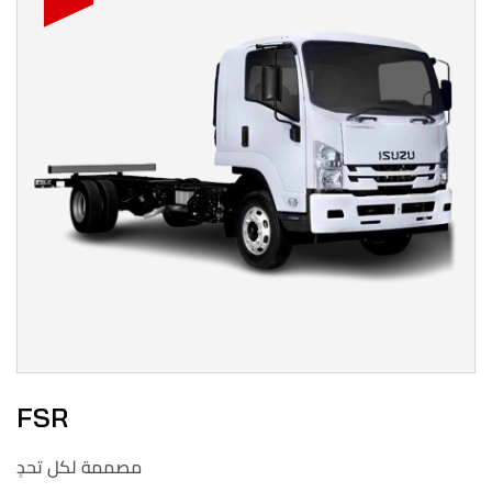
FSR
مصممة لكل تحدٍ