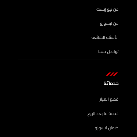
عن نيو إيست
عن ايسوزو
الأسئلة الشائعة
تواصل معنا
خدماتنا
قطع الغيار
خدمة ما بعد البيع
ضمان ايسوزو