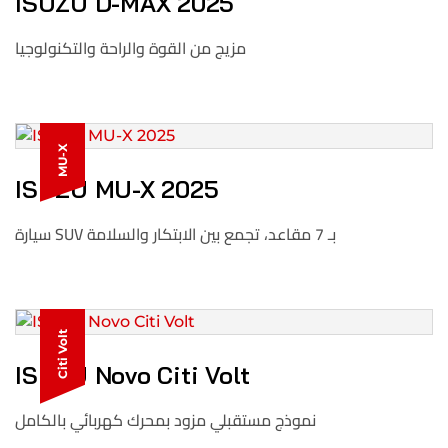
ISUZU D-MAX 2025
مزيج من القوة والراحة والتكنولوجيا
MU-X
ISUZU MU-X 2025
سيارة SUV بـ 7 مقاعد، تجمع بين الابتكار والسلامة
Citi Volt
ISUZU Novo Citi Volt
نموذج مستقبلي مزود بمحرك كهربائي بالكامل