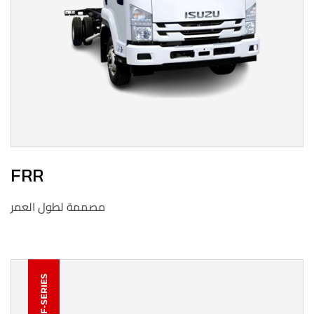
FRR
مصممة لطول العمر
F-SERIES