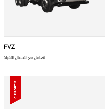
FVZ
تتعامل مع الأحمال الثقيلة
CITIPORT 12