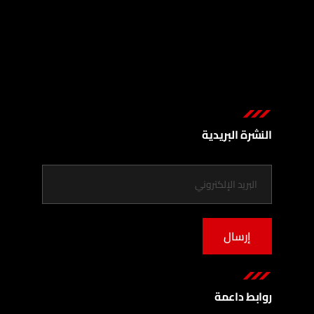
النشرة البريدية
إرسال
روابط داعمة