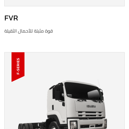
FVR
قوة مثبتة للأحمال الثقيلة
F-SERIES