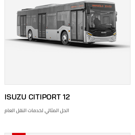
ISUZU CITIPORT 12
الحل المثالي لخدمات النقل العام