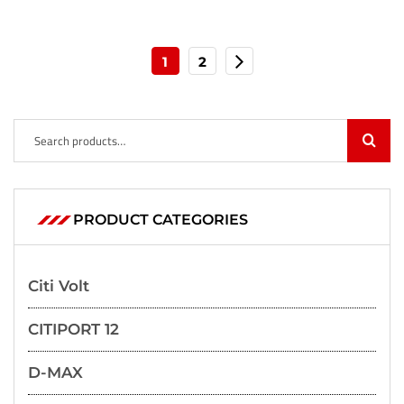
1
2
PRODUCT CATEGORIES
Citi Volt
CITIPORT 12
D-MAX