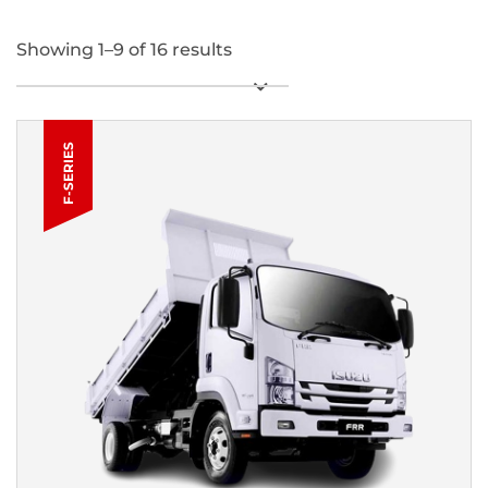
Showing 1–9 of 16 results
F-SERIES