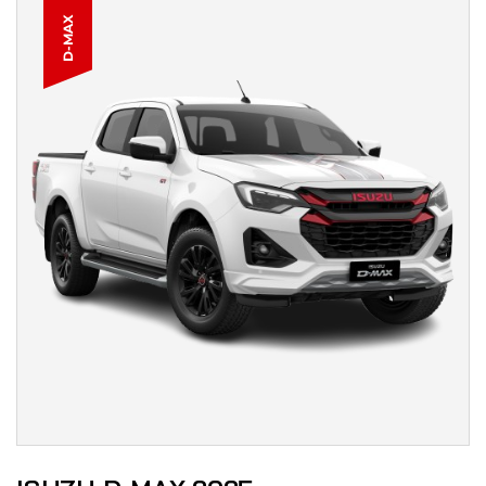
D-MAX