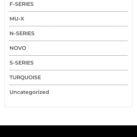
F-SERIES
MU-X
N-SERIES
NOVO
S-SERIES
TURQUOISE
Uncategorized