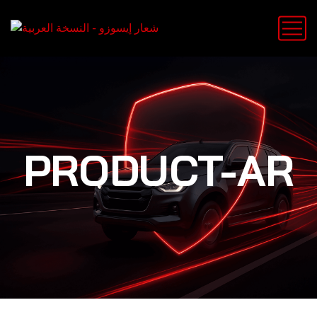
PRODUCT-AR