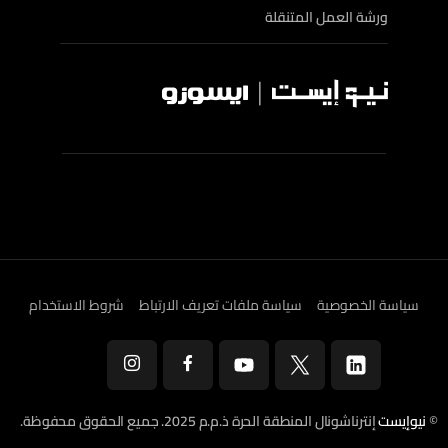
ورشة العمل المتنقلة
سياسة الخصوصية
سياسة ملفات تعريف الارتباط
شروط الاستخدام
©
نيوإيست
إنترناشونال المنطقة الحرة ذ.م.م 2025. جميع الحقوق محفوظة.