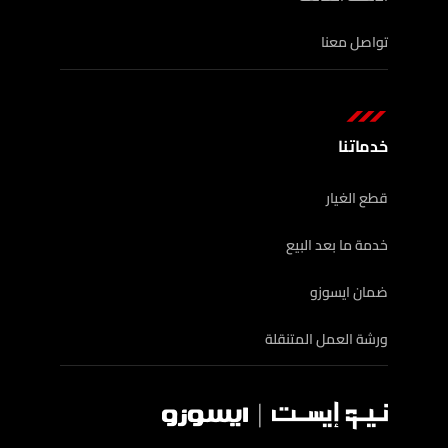
تواصل معنا
خدماتنا
قطع الغيار
خدمة ما بعد البيع
ضمان ايسوزو
ورشة العمل المتنقلة