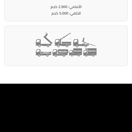
الأمامي: 2,900 كجم
الخلفي: 5,000 كجم