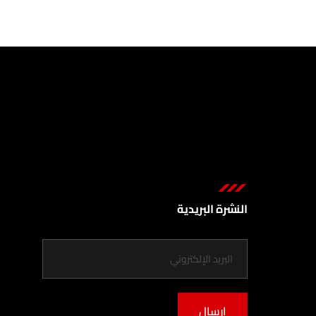
النشرة البريدية
إرسال