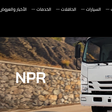
السيارات
الحافلات
الخدمات
الأخبار والعروض
NPR