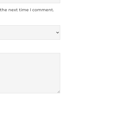
 the next time I comment.