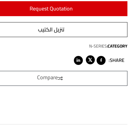
Request Quotation
تنزيل الكتيب
N-SERIES
CATEGORY:
𝕏
SHARE:
Compare