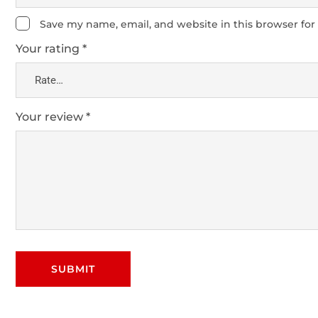
Save my name, email, and website in this browser for
Your rating
*
Your review
*