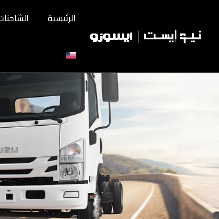
الرئيسية
الشاحنات