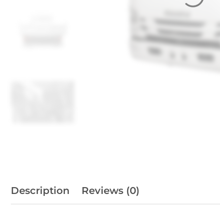
Description
Reviews (0)