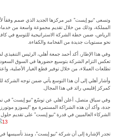
المملكة، وذلك من خلال تقديم مجموعة واسعة من خدمات ما 
الرياض، ضمن خطة الشركة الاستراتيجية للتوسع في كافة م
نحو مستويات جديدة من الفخامة والكفاءة.
وفي هذا الإطار، أكد أحمد جمعة أهلي، الرئيس التنفيذي ل
تعكس التزام الشركة بتوسيع حضورها في السوق السعودي، و
تطلعات العملاء، من خلال توفير قطع الغيار الأصلية، واعت
كمركز إقليمي رائد في هذا المجال.
جدة، وأكد أن هذه الشراكة المستمرة مع “ايسوزو موتورز آ
الشركاء العالميين في قدرة “نيو إيست” على تقديم حلول 