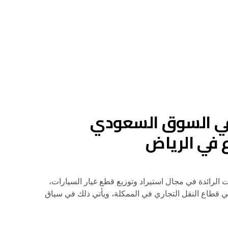
 في السوق السعودي
 في الرياض
 الشركات الرائدة في مجال استيراد وتوزيع قطع غيار السيارات،
 قطاع النقل التجاري في الممكلة، ويأتي ذلك في سياق