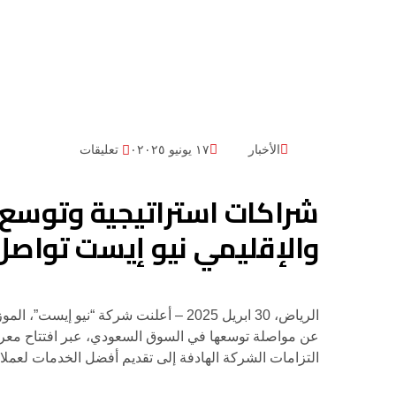
الأخبار
١٧ يونيو ٢٠٢٥
٠ تعليقات
شراكات استراتيجية وتوسع
والإقليمي نيو إيست تواصل
الرياض، 30 ابريل 2025 – أعلنت شركة 
عن مواصلة توسعها في السوق السعودي، عبر افتتاح معرض
التزامات الشركة الهادفة إلى تقديم أفضل الخدمات لعملائها