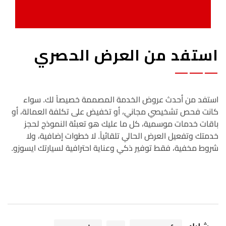
استفد من العرض الحصري
استفد من أحدث عروض الخدمة المصممة خصيصاً لك. سواء
كانت فحص تشخيصي مجاني، أو تخفيض على تكلفة العمالة، أو
باقات خدمات موسمية، كل ما عليك هو تعبئة النموذج لحجز
خدمتك وتفعيل العرض الحالي تلقائياً. لا خطوات إضافية، ولا
شروط مخفية، فقط توفير ذكي وعناية احترافية لسيارتك ايسوزو.