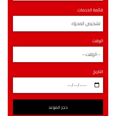
قائمة الخدمات
الوقت
التاريخ