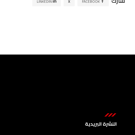
شارك
LINKEDIN
X
FACEBOOK
النشرة البريدية