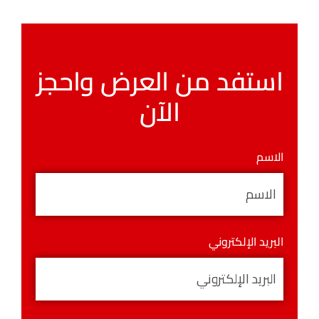
استفد من العرض واحجز
الآن
الاسم
البريد الإلكتروني