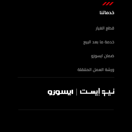
خدماتنا
قطع الغيار
خدمة ما بعد البيع
ضمان ايسوزو
ورشة العمل المتنقلة