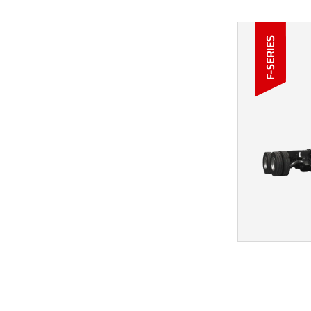
F-SERIES