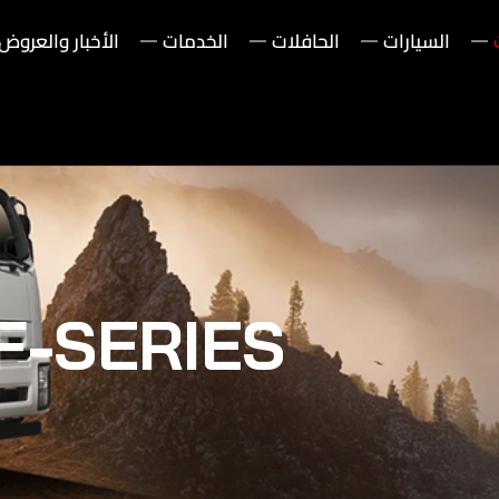
السيارات
الحافلات
الخدمات
الأخبار والعروض
F-SERIES