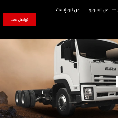
عن ايسوزو
عن نيو إيست
تواصل معنا