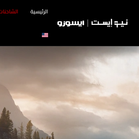
الرئيسية
الشاحنات