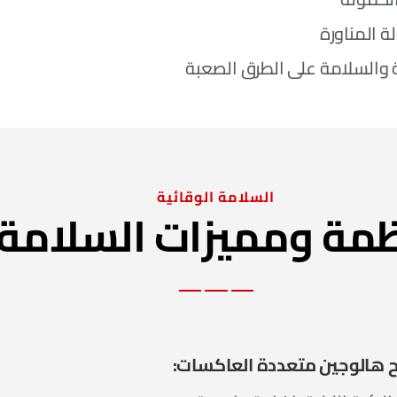
 المناورة
ة والسلامة على الطرق الصعبة
السلامة الوقائية
ظمة ومميزات السلامة
 هالوجين متعددة العاكسات: