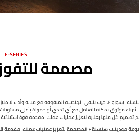
F-SERIES
مصممة للتفوق
تم تصميم كل منها بعناية لتعزيز عمليات عملك، مقدمة قوة استثنائية و
ز عمليات عملك، مقدمة قوة استثنائية وتنوعاً يلبي احتياجاتك الخاصة.